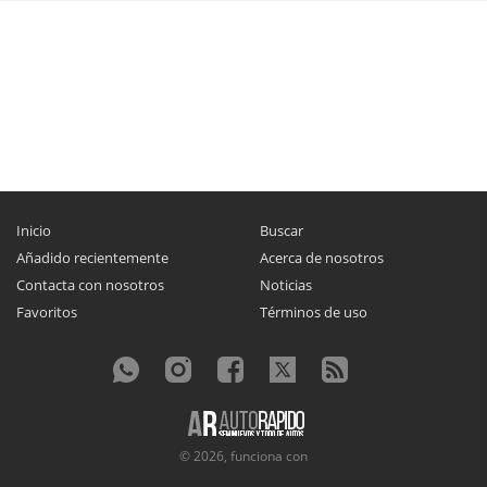
Inicio
Buscar
Añadido recientemente
Acerca de nosotros
Contacta con nosotros
Noticias
Favoritos
Términos de uso
© 2026, funciona con