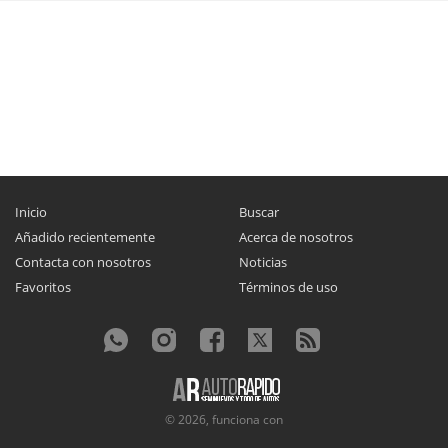
Inicio
Buscar
Añadido recientemente
Acerca de nosotros
Contacta con nosotros
Noticias
Favoritos
Términos de uso
© 2026, funciona con