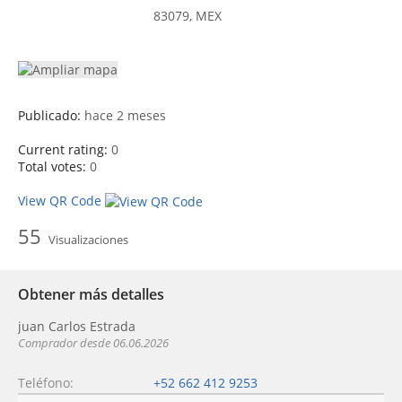
83079, MEX
Publicado:
hace 2 meses
Current rating:
0
Total votes:
0
View QR Code
55
Visualizaciones
Obtener más detalles
juan Carlos Estrada
Comprador desde 06.06.2026
Teléfono
+52 662 412 9253