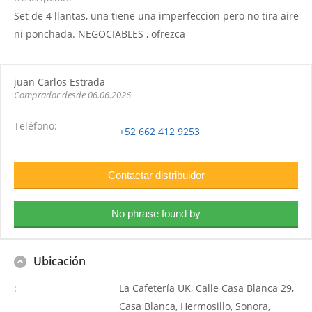
Set de 4 llantas, una tiene una imperfeccion pero no tira aire
ni ponchada. NEGOCIABLES , ofrezca
juan Carlos Estrada
Comprador desde 06.06.2026
Teléfono
+52 662 412 9253
Ubicación
La Cafetería UK, Calle Casa Blanca 29,
Casa Blanca, Hermosillo, Sonora,